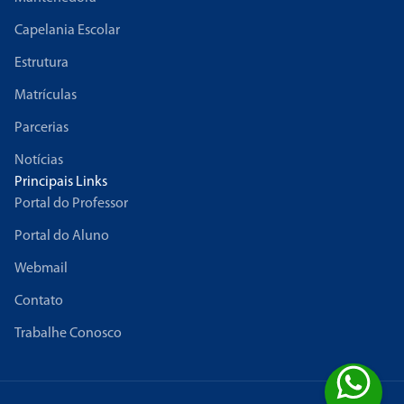
Capelania Escolar
Estrutura
Matrículas
Parcerias
Notícias
Principais Links
Portal do Professor
Portal do Aluno
Webmail
Contato
Trabalhe Conosco