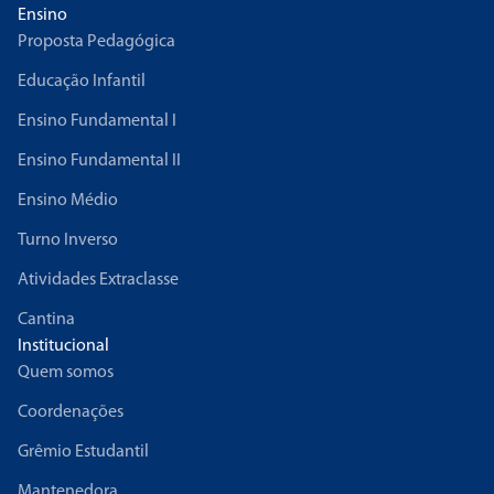
Ensino
Proposta Pedagógica
Educação Infantil
Ensino Fundamental I
Ensino Fundamental II
Ensino Médio
Turno Inverso
Atividades Extraclasse
Cantina
Institucional
Quem somos
Coordenações
Grêmio Estudantil
Mantenedora