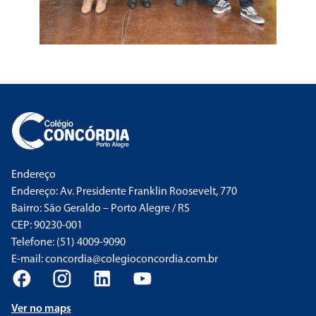
Endereço
Endereço: Av. Presidente Franklin Roosevelt, 770
Bairro: São Geraldo – Porto Alegre / RS
CEP: 90230-001
Telefone: (51) 4009-9090
E-mail: concordia@colegioconcordia.com.br
Ver no maps