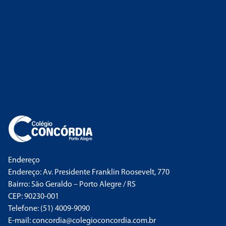
Endereço
Endereço: Av. Presidente Franklin Roosevelt, 770
Bairro: São Geraldo – Porto Alegre / RS
CEP: 90230-001
Telefone: (51) 4009-9090
E-mail: concordia@colegioconcordia.com.br