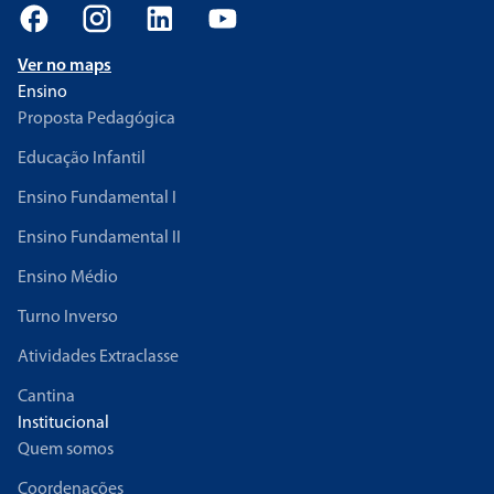
Ver no maps
Ensino
Proposta Pedagógica
Educação Infantil
Ensino Fundamental I
Ensino Fundamental II
Ensino Médio
Turno Inverso
Atividades Extraclasse
Cantina
Institucional
Quem somos
Coordenações