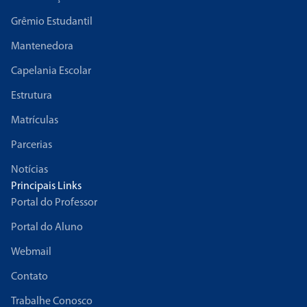
Grêmio Estudantil
Mantenedora
Capelania Escolar
Estrutura
Matrículas
Parcerias
Notícias
Principais Links
Portal do Professor
Portal do Aluno
Webmail
Contato
Trabalhe Conosco